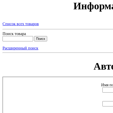
Информа
Список всех товаров
Поиск товара
Расширенный поиск
Авт
Имя по