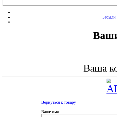
Забыли 
Ваши
Ваша ко
Вернуться к товару
Ваше имя