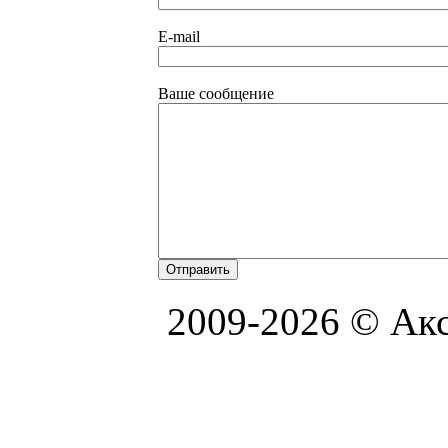
E-mail
Ваше сообщение
2009-2026 © Акс