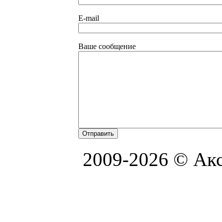
E-mail
Ваше сообщение
2009-2026 © Акс