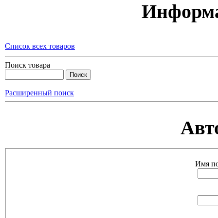
Информа
Список всех товаров
Поиск товара
Расширенный поиск
Авт
Имя по