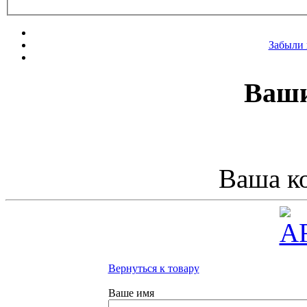
Забыли 
Ваши
Ваша ко
Вернуться к товару
Ваше имя