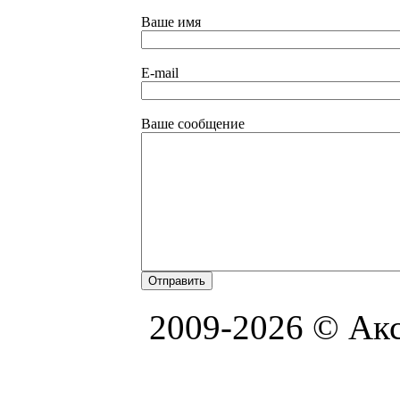
Ваше имя
E-mail
Ваше сообщение
2009-2026 © Акс