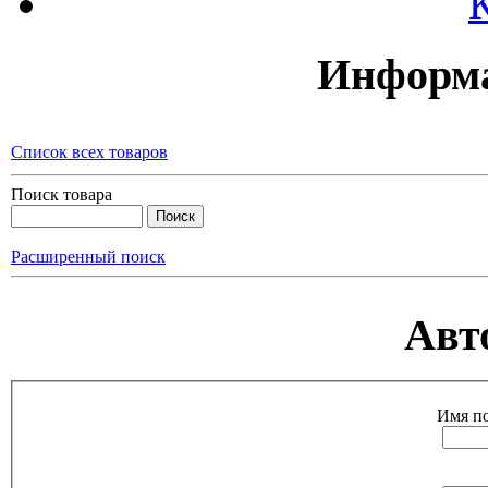
Информа
Список всех товаров
Поиск товара
Расширенный поиск
Авт
Имя по