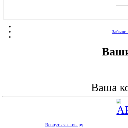
Забыли 
Ваши
Ваша ко
Вернуться к товару