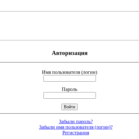
Авторизация
Имя пользователя (логин)
Пароль
Забыли пароль?
Забыли имя пользователя (логин)?
Регистрация