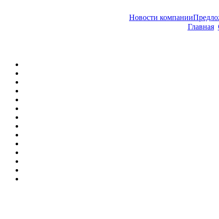
Новости компании
Предл
Главная