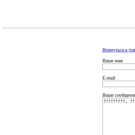
Вернуться к то
Ваше имя
E-mail
Ваше сообщени