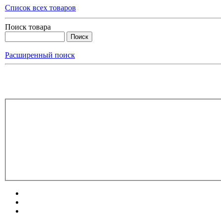
Список всех товаров
Поиск товара
Расширенный поиск