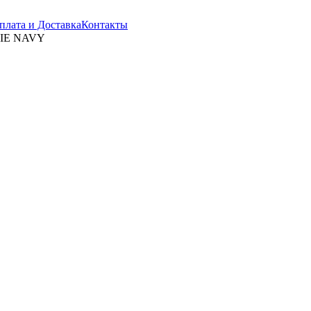
плата и Доставка
Контакты
TIE NAVY