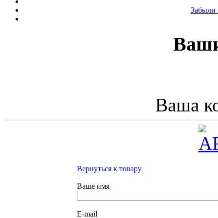
Забыли 
Ваши
Ваша ко
Вернуться к товару
Ваше имя
E-mail