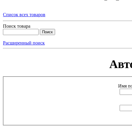
Список всех товаров
Поиск товара
Расширенный поиск
Авт
Имя по