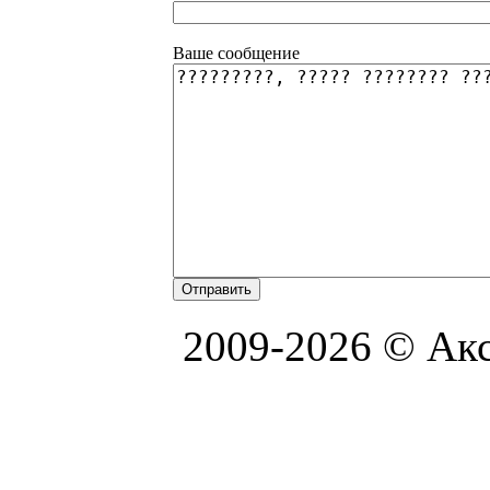
Ваше сообщение
2009-2026 © Акс