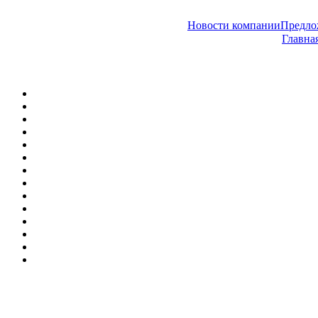
Новости компании
Предл
Главна