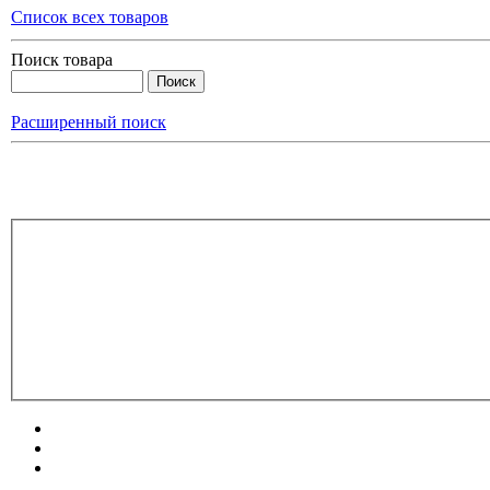
Список всех товаров
Поиск товара
Расширенный поиск