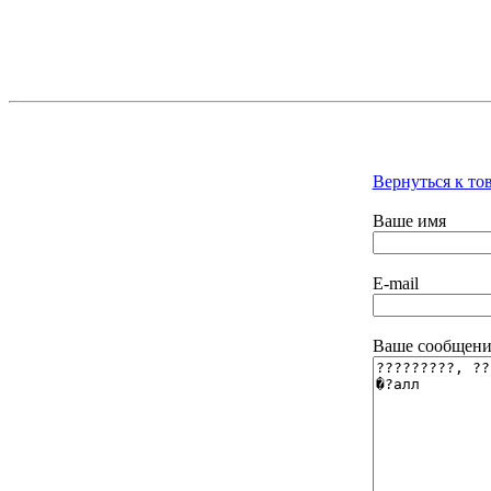
Вернуться к то
Ваше имя
E-mail
Ваше сообщени