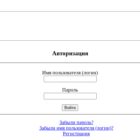
Авторизация
Имя пользователя (логин)
Пароль
Забыли пароль?
Забыли имя пользователя (логин)?
Регистрация