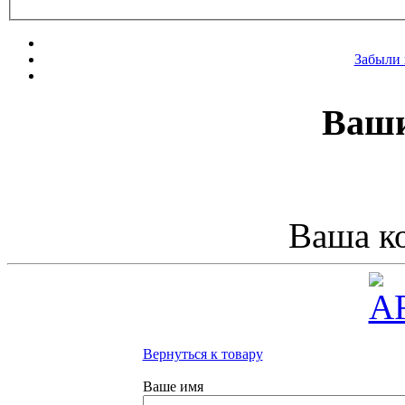
Забыли 
Ваши
Ваша ко
Вернуться к товару
Ваше имя