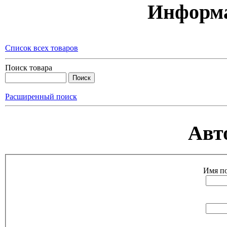
Информа
Список всех товаров
Поиск товара
Расширенный поиск
Авт
Имя по