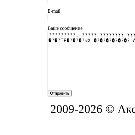
E-mail
Ваше сообщение
2009-2026 © Акс