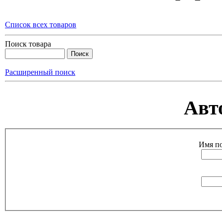
Список всех товаров
Поиск товара
Расширенный поиск
Авт
Имя по