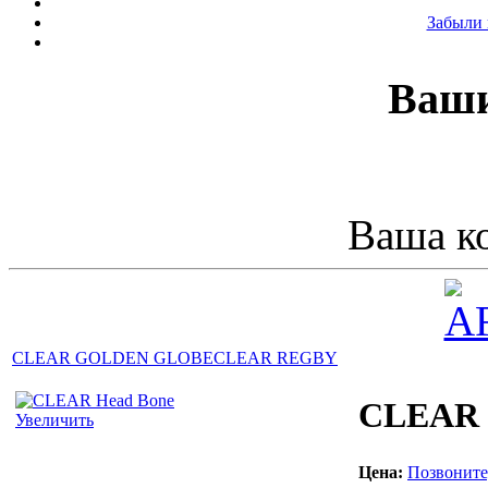
Забыли 
Ваши
Ваша ко
CLEAR GOLDEN GLOBE
CLEAR REGBY
CLEAR 
Увеличить
Цена:
Позвоните