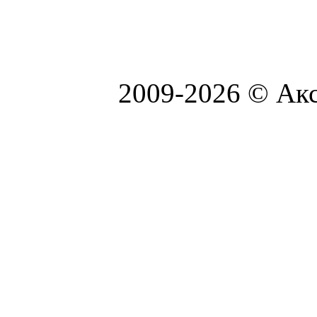
2009-2026 © Акс