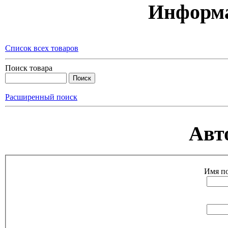
Информа
Список всех товаров
Поиск товара
Расширенный поиск
Авт
Имя по