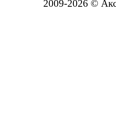
2009-2026 © Акс