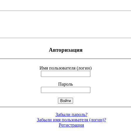
Авторизация
Имя пользователя (логин)
Пароль
Забыли пароль?
Забыли имя пользователя (логин)?
Регистрация