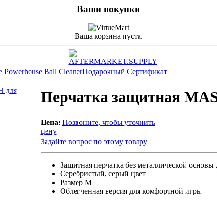
Ваши покупки
Ваша корзина пуста.
 Powerhouse Ball Cleaner
Подарочный Сертификат
Перчатка защитная MAS
Цена:
Позвоните, чтобы уточнить
цену
Задайте вопрос по этому товару
Защитная перчатка без металлической основы 
Серебристый, серый цвет
Размер M
Облегченная версия для комфортной игры