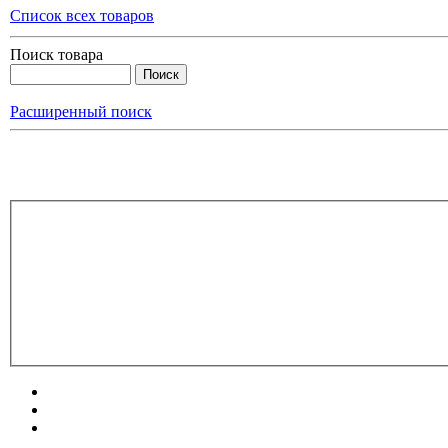
Список всех товаров
Поиск товара
Расширенный поиск