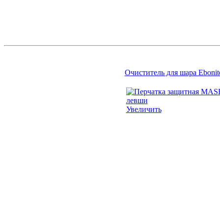
Очиститель для шара Ebonite
Увеличить