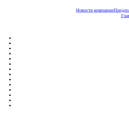
Новости компании
Предл
Гла