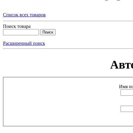
Список всех товаров
Поиск товара
Расширенный поиск
Авт
Имя по